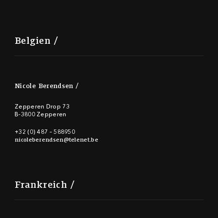
Belgien
Nicole Berendsen
Zepperen Drop 73
B-3800 Zepperen
+32 (0) 487 – 588950
nicoleberendsen@telenet.be
Frankreich