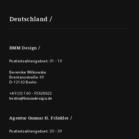
Deutschland
BMM Design
Postleitzahlengebiet: 01 - 19
Berenike Milkowska
Brentanostraße 69
D-12163 Berlin
+49 (0) 160 - 95628822
berlin@bmmdesign.de
Agentur Gunnar H. Fränkler
Postleitzahlengebiet: 20 - 39