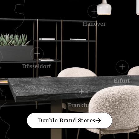
Double Brand Stores
Double Brand Stores