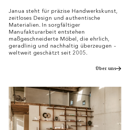
Janua steht für präzise Handwerkskunst,
zeitloses Design und authentische
Materialien. In sorgfältiger
Manufakturarbeit entstehen
maßgeschneiderte Möbel, die ehrlich,
geradlinig und nachhaltig überzeugen –
weltweit geschätzt seit 2005.
Über uns
Über uns