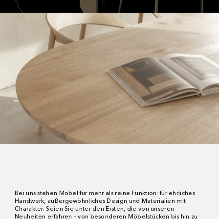
Bei uns stehen Möbel für mehr als reine Funktion: für ehrliches
Handwerk, außergewöhnliches Design und Materialien mit
Charakter. Seien Sie unter den Ersten, die von unseren
Neuheiten erfahren – von besonderen Möbelstücken bis hin zu