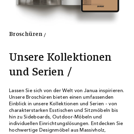
0
4
0
0
Broschüren
Unsere Kollektionen
und Serien
Lassen Sie sich von der Welt von Janua inspirieren.
Unsere Broschüren bieten einen umfassenden
Einblick in unsere Kollektionen und Serien – von
charakterstarken Esstischen und Sitzmöbeln bis
hin zu Sideboards, Outdoor-Möbeln und
individuellen Einrichtungslösungen. Entdecken Sie
hochwertige Designmöbel aus Massivholz,