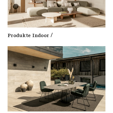
Produkte Indoor