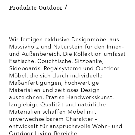
Produkte Outdoor
Wir fertigen exklusive Designmöbel aus
Massivholz und Naturstein für den Innen-
und Außenbereich. Die Kollektion umfasst
Esstische, Couchtische, Sitzbänke,
Sideboards, Regalsysteme und Outdoor-
Möbel, die sich durch individuelle
Maßanfertigungen, hochwertige
Materialien und zeitloses Design
auszeichnen. Präzise Handwerkskunst,
langlebige Qualität und natürliche
Materialien schaffen Möbel mit
unverwechselbarem Charakter –
entwickelt für anspruchsvolle Wohn- und
Outdoor-Living-Bereiche.