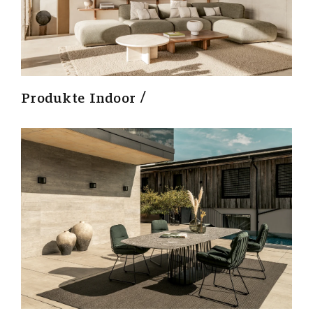
Produkte Indoor