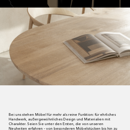
Bei uns stehen Möbel für mehr als reine Funktion: für ehrliches
Handwerk, außergewöhnliches Design und Materialien mit
Charakter. Seien Sie unter den Ersten, die von unseren
Neuheiten erfahren – von besonderen Möbelstücken bis hin zu