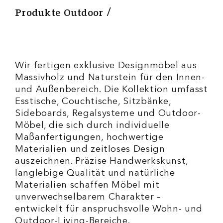
Produkte Outdoor
Wir fertigen exklusive Designmöbel aus
Massivholz und Naturstein für den Innen-
und Außenbereich. Die Kollektion umfasst
Esstische, Couchtische, Sitzbänke,
Sideboards, Regalsysteme und Outdoor-
Möbel, die sich durch individuelle
Maßanfertigungen, hochwertige
Materialien und zeitloses Design
auszeichnen. Präzise Handwerkskunst,
langlebige Qualität und natürliche
Materialien schaffen Möbel mit
unverwechselbarem Charakter –
entwickelt für anspruchsvolle Wohn- und
Outdoor-Living-Bereiche.