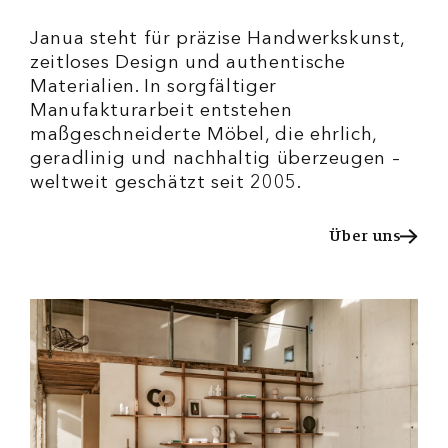
Janua steht für präzise Handwerkskunst,
zeitloses Design und authentische
Materialien. In sorgfältiger
Manufakturarbeit entstehen
maßgeschneiderte Möbel, die ehrlich,
geradlinig und nachhaltig überzeugen –
weltweit geschätzt seit 2005.
Über uns
Über uns