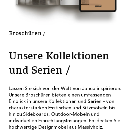
6
1
0
0
Broschüren
Unsere Kollektionen
und Serien
Lassen Sie sich von der Welt von Janua inspirieren.
Unsere Broschüren bieten einen umfassenden
Einblick in unsere Kollektionen und Serien – von
charakterstarken Esstischen und Sitzmöbeln bis
hin zu Sideboards, Outdoor-Möbeln und
individuellen Einrichtungslösungen. Entdecken Sie
hochwertige Designmöbel aus Massivholz,