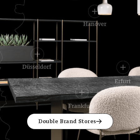
Double Brand Stores
Double Brand Stores