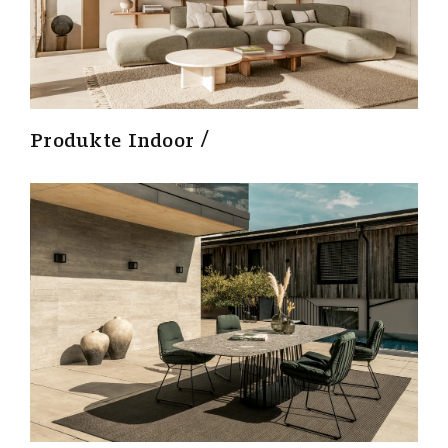
Produkte Indoor