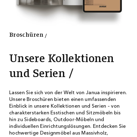
4
1
0
0
Broschüren
Unsere Kollektionen
und Serien
Lassen Sie sich von der Welt von Janua inspirieren.
Unsere Broschüren bieten einen umfassenden
Einblick in unsere Kollektionen und Serien – von
charakterstarken Esstischen und Sitzmöbeln bis
hin zu Sideboards, Outdoor-Möbeln und
individuellen Einrichtungslösungen. Entdecken Sie
hochwertige Designmöbel aus Massivholz,