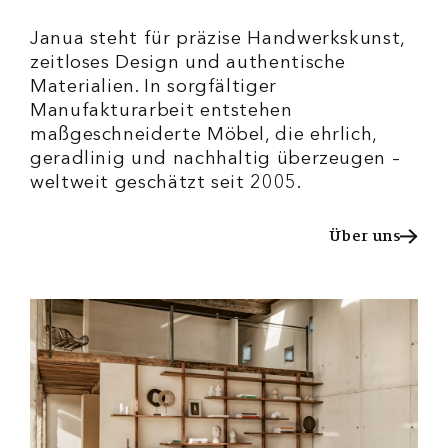
Janua steht für präzise Handwerkskunst,
zeitloses Design und authentische
Materialien. In sorgfältiger
Manufakturarbeit entstehen
maßgeschneiderte Möbel, die ehrlich,
geradlinig und nachhaltig überzeugen –
weltweit geschätzt seit 2005.
Über uns
Über uns