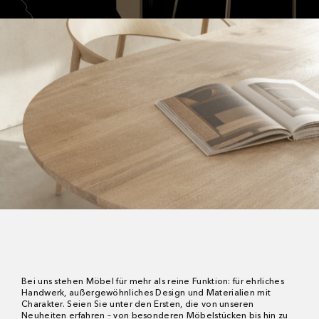
Bei uns stehen Möbel für mehr als reine Funktion: für ehrliches
Handwerk, außergewöhnliches Design und Materialien mit
Charakter. Seien Sie unter den Ersten, die von unseren
Neuheiten erfahren – von besonderen Möbelstücken bis hin zu