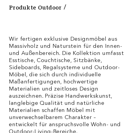
Produkte Outdoor
Wir fertigen exklusive Designmöbel aus
Massivholz und Naturstein für den Innen-
und Außenbereich. Die Kollektion umfasst
Esstische, Couchtische, Sitzbänke,
Sideboards, Regalsysteme und Outdoor-
Möbel, die sich durch individuelle
Maßanfertigungen, hochwertige
Materialien und zeitloses Design
auszeichnen. Präzise Handwerkskunst,
langlebige Qualität und natürliche
Materialien schaffen Möbel mit
unverwechselbarem Charakter –
entwickelt für anspruchsvolle Wohn- und
Outdoor-Living-Bereiche.