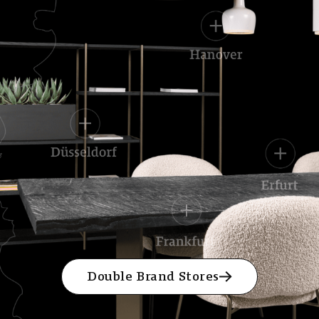
Double Brand Stores
Double Brand Stores