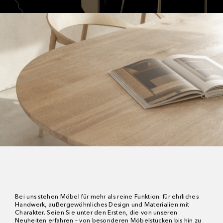
Bei uns stehen Möbel für mehr als reine Funktion: für ehrliches
Handwerk, außergewöhnliches Design und Materialien mit
Charakter. Seien Sie unter den Ersten, die von unseren
Neuheiten erfahren – von besonderen Möbelstücken bis hin zu