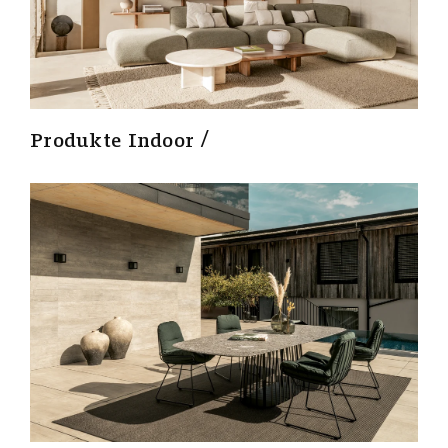
Produkte Indoor