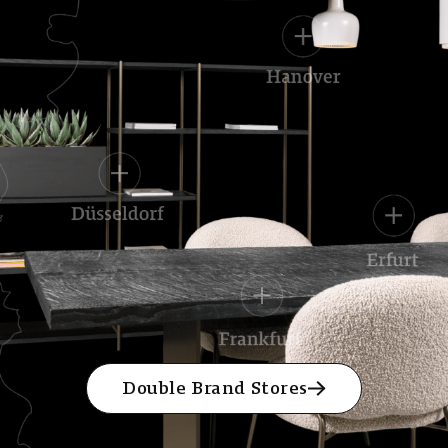
Double Brand Stores
Double Brand Stores