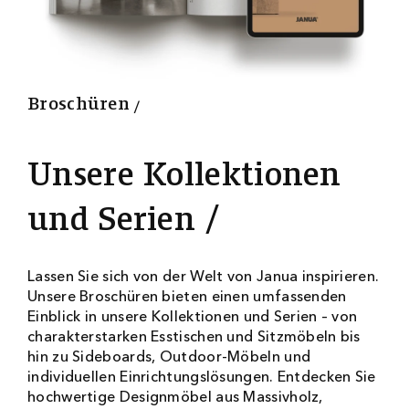
9
9
0
0
Broschüren
Unsere Kollektionen
und Serien
Lassen Sie sich von der Welt von Janua inspirieren.
Unsere Broschüren bieten einen umfassenden
Einblick in unsere Kollektionen und Serien – von
charakterstarken Esstischen und Sitzmöbeln bis
hin zu Sideboards, Outdoor-Möbeln und
individuellen Einrichtungslösungen. Entdecken Sie
hochwertige Designmöbel aus Massivholz,