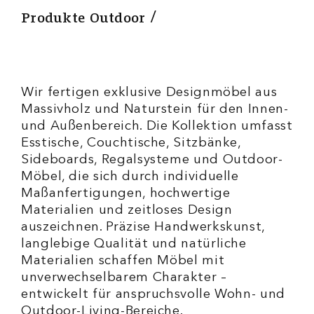
Produkte Outdoor
Wir fertigen exklusive Designmöbel aus
Massivholz und Naturstein für den Innen-
und Außenbereich. Die Kollektion umfasst
Esstische, Couchtische, Sitzbänke,
Sideboards, Regalsysteme und Outdoor-
Möbel, die sich durch individuelle
Maßanfertigungen, hochwertige
Materialien und zeitloses Design
auszeichnen. Präzise Handwerkskunst,
langlebige Qualität und natürliche
Materialien schaffen Möbel mit
unverwechselbarem Charakter –
entwickelt für anspruchsvolle Wohn- und
Outdoor-Living-Bereiche.