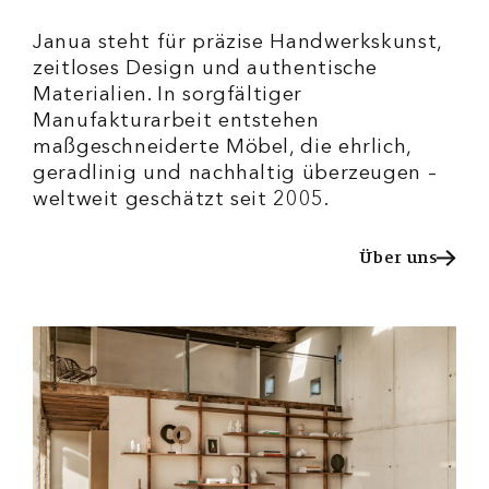
Janua steht für präzise Handwerkskunst,
zeitloses Design und authentische
Materialien. In sorgfältiger
Manufakturarbeit entstehen
maßgeschneiderte Möbel, die ehrlich,
geradlinig und nachhaltig überzeugen –
weltweit geschätzt seit 2005.
Über uns
Über uns