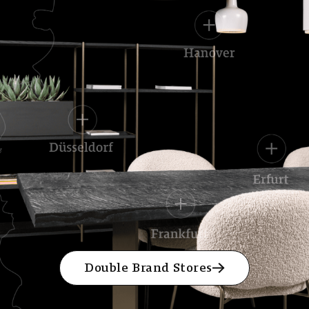
Double Brand Stores
Double Brand Stores