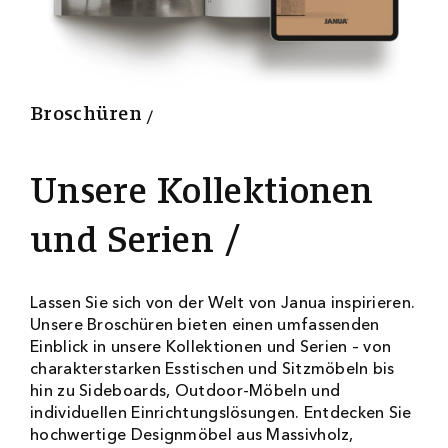
9
2
0
0
Broschüren
Unsere Kollektionen
und Serien
Lassen Sie sich von der Welt von Janua inspirieren.
Unsere Broschüren bieten einen umfassenden
Einblick in unsere Kollektionen und Serien – von
charakterstarken Esstischen und Sitzmöbeln bis
hin zu Sideboards, Outdoor-Möbeln und
individuellen Einrichtungslösungen. Entdecken Sie
hochwertige Designmöbel aus Massivholz,