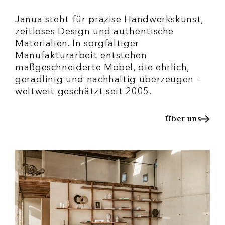
Janua steht für präzise Handwerkskunst,
zeitloses Design und authentische
Materialien. In sorgfältiger
Manufakturarbeit entstehen
maßgeschneiderte Möbel, die ehrlich,
geradlinig und nachhaltig überzeugen –
weltweit geschätzt seit 2005.
Über uns
Über uns