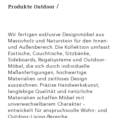
Produkte Outdoor
Wir fertigen exklusive Designmöbel aus
Massivholz und Naturstein für den Innen-
und Außenbereich. Die Kollektion umfasst
Esstische, Couchtische, Sitzbänke,
Sideboards, Regalsysteme und Outdoor-
Möbel, die sich durch individuelle
Maßanfertigungen, hochwertige
Materialien und zeitloses Design
auszeichnen. Präzise Handwerkskunst,
langlebige Qualität und natürliche
Materialien schaffen Möbel mit
unverwechselbarem Charakter –
entwickelt für anspruchsvolle Wohn- und
Outdoor-Living-Bereiche.