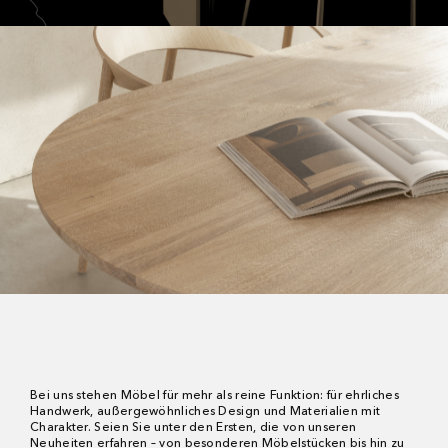
Bei uns stehen Möbel für mehr als reine Funktion: für ehrliches
Handwerk, außergewöhnliches Design und Materialien mit
Charakter. Seien Sie unter den Ersten, die von unseren
Neuheiten erfahren – von besonderen Möbelstücken bis hin zu