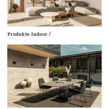
Produkte Indoor